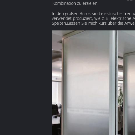
Kombination zu erzielen.
In den großen Büros sind elektrische Trenn
verwendet produziert, wie z. B. elektrische 
Spalten,Lassen Sie mich kurz über die Anwe