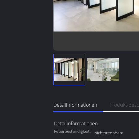
Detailinformationen
Produkt-Bes
Detailinformationen
Feuerbeständigkeit:
Nichtbrennbare