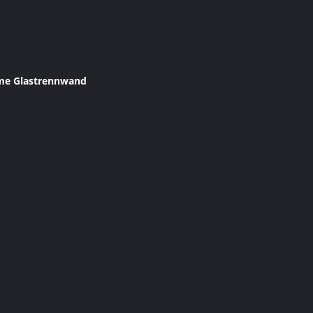
e Glastrennwand