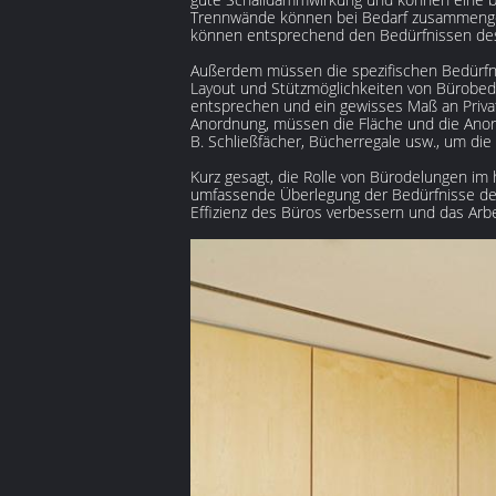
Trennwände können bei Bedarf zusammengeba
können entsprechend den Bedürfnissen de
Außerdem müssen die spezifischen Bedürfni
Layout und Stützmöglichkeiten von Bürobed
entsprechen und ein gewisses Maß an Privat
Anordnung, müssen die Fläche und die Anor
B. Schließfächer, Bücherregale usw., um die
Kurz gesagt, die Rolle von Bürodelungen im
umfassende Überlegung der Bedürfnisse des
Effizienz des Büros verbessern und das Arbe