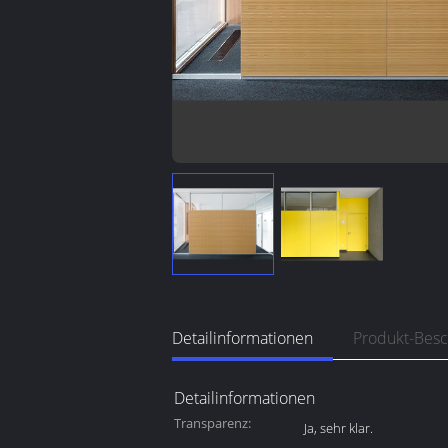
Detailinformationen
Produkt-Bes
Detailinformationen
Transparenz:
Ja, sehr klar.