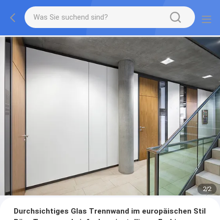
2
/
2
Durchsichtiges Glas Trennwand im europäischen Stil