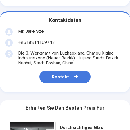
Kontaktdaten
Mr. Jake Sze
+8618814109743
Die 3. Werkstatt von Luzhaoxiang, Shatou Xiqiao
Industriezone (Neuer Bezirk), Jiujiang Stadt, Bezirk
Nanhai, Stadt Foshan, China
Kontakt
Erhalten Sie Den Besten Preis Für
Durchsichtiges Glas